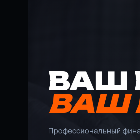
ВАШ 
ВАШ 
Профессиональный фина