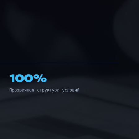
100%
Прозрачная структура условий